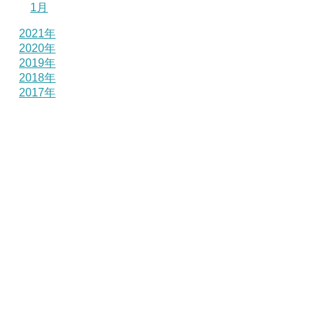
1月
2021年
2020年
2019年
2018年
2017年