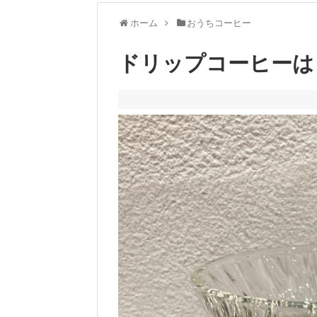
ホーム
おうちコーヒー
ドリップコーヒーは