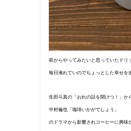
前からやってみたいと思っていたドリ
毎日淹れていのでちょっとした幸せを
生田斗真の「おれの話を聞けつ！」か
中村倫也「珈琲いかがでしょう」
のドラマから影響されコーヒーに興味