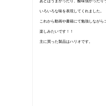
あとはうまかったり、酸味強かったり
いろいろな味を表現してくれました。
これから動画や書籍にて勉強しながら
楽しみたいです！！
主に買った製品はハリオです。