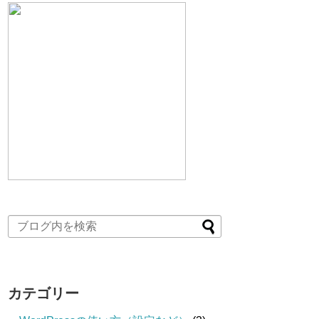
カテゴリー