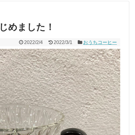
じめました！
2022/2/4
2022/3/1
おうちコーヒー