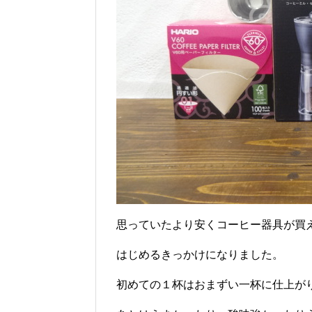
思っていたより安くコーヒー器具が買
はじめるきっかけになりました。
初めての１杯はおまずい一杯に仕上がりまし