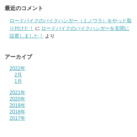
最近のコメント
ロードバイクのバイクハンガー（ミノウラ）をやっと取
り付けた！
に
ロードバイクのバイクハンガーを玄関に
設置しました！
より
アーカイブ
2022年
2月
1月
2021年
2020年
2019年
2018年
2017年