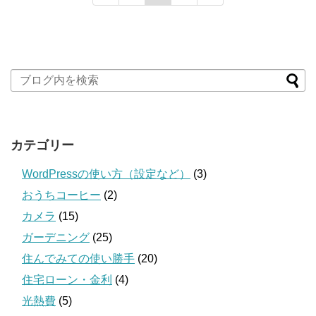
カテゴリー
WordPressの使い方（設定など）
(3)
おうちコーヒー
(2)
カメラ
(15)
ガーデニング
(25)
住んでみての使い勝手
(20)
住宅ローン・金利
(4)
光熱費
(5)