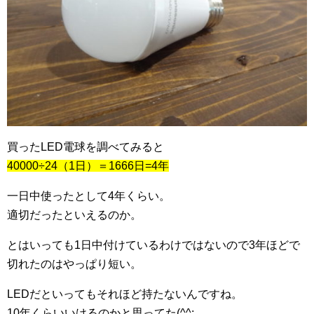
買ったLED電球を調べてみると
40000÷24（1日）＝1666日=4年
一日中使ったとして4年くらい。
適切だったといえるのか。
とはいっても1日中付けているわけではないので3年ほどで
切れたのはやっぱり短い。
LEDだといってもそれほど持たないんですね。
10年くらいいけるのかと思ってた(^^;