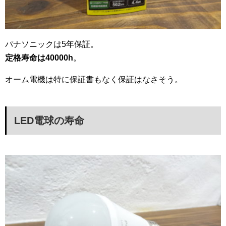
パナソニックは5年保証。
定格寿命は40000h
。
オーム電機は特に保証書もなく保証はなさそう。
LED電球の寿命