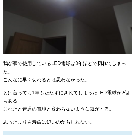
我が家で使用しているLED電球は3年ほどで切れてしまっ
た。
こんなに早く切れるとは思わなかった。
とは言っても1年もたたずにきれてしまったLED電球が2個
もある。
これだと普通の電球と変わらないような気がする。
思ったよりも寿命は短いのかもしれない。