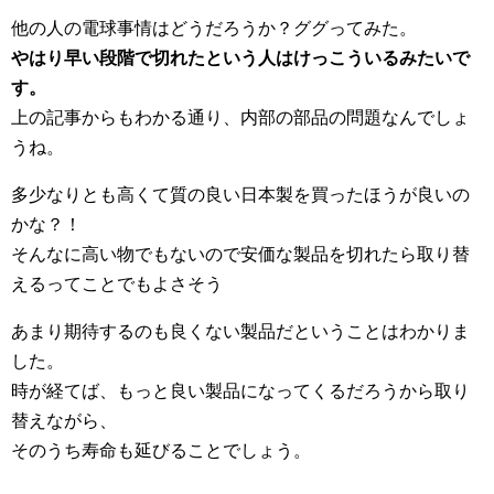
他の人の電球事情はどうだろうか？ググってみた。
やはり早い段階で切れたという人はけっこういるみたいで
す。
上の記事からもわかる通り、内部の部品の問題なんでしょ
うね。
多少なりとも高くて質の良い日本製を買ったほうが良いの
かな？！
そんなに高い物でもないので安価な製品を切れたら取り替
えるってことでもよさそう
あまり期待するのも良くない製品だということはわかりま
した。
時が経てば、もっと良い製品になってくるだろうから取り
替えながら、
そのうち寿命も延びることでしょう。