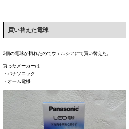
買い替えた電球
3個の電球が切れたのでウェルシアにて買い替えた。
買ったメーカーは
・パナソニック
・オーム電機