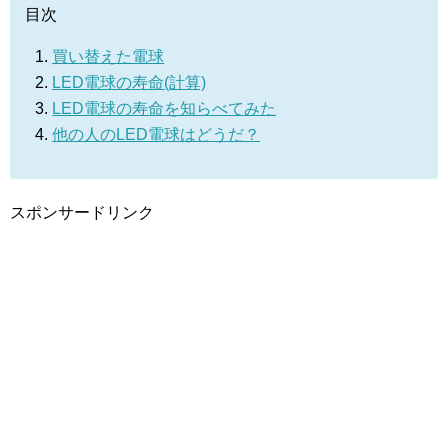
目次
買い替えた電球
LED電球の寿命(計算)
LED電球の寿命を知らべてみた
他の人のLED電球はどうだ？
スポンサードリンク