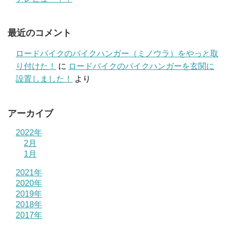
最近のコメント
ロードバイクのバイクハンガー（ミノウラ）をやっと取
り付けた！
に
ロードバイクのバイクハンガーを玄関に
設置しました！
より
アーカイブ
2022年
2月
1月
2021年
2020年
2019年
2018年
2017年