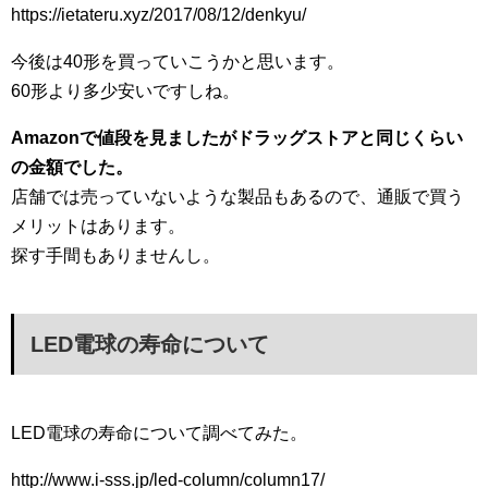
https://ietateru.xyz/2017/08/12/denkyu/
今後は40形を買っていこうかと思います。
60形より多少安いですしね。
Amazonで値段を見ましたがドラッグストアと同じくらい
の金額でした。
店舗では売っていないような製品もあるので、通販で買う
メリットはあります。
探す手間もありませんし。
LED電球の寿命について
LED電球の寿命について調べてみた。
http://www.i-sss.jp/led-column/column17/