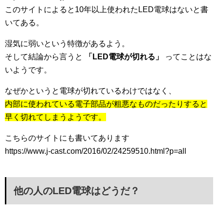
このサイトによると10年以上使われたLED電球はないと書
いてある。
湿気に弱いという特徴があるよう。
そして結論から言うと
「LED電球が切れる」
ってことはな
いようです。
なぜかというと電球が切れているわけではなく、
内部に使われている電子部品が粗悪なものだったりすると
早く切れてしまうようです。
こちらのサイトにも書いてあります
https://www.j-cast.com/2016/02/24259510.html?p=all
他の人のLED電球はどうだ？