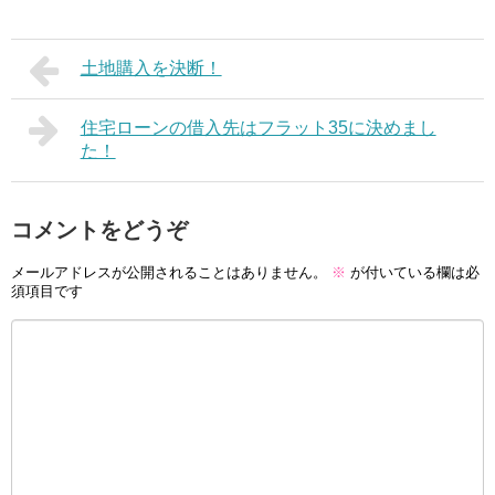
土地購入を決断！
住宅ローンの借入先はフラット35に決めまし
た！
コメントをどうぞ
メールアドレスが公開されることはありません。
※
が付いている欄は必
須項目です