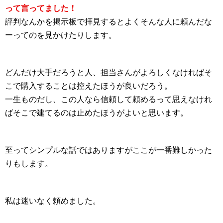
って言ってました！
評判なんかを掲示板で拝見するとよくそんな人に頼んだな
ーってのを見かけたりします。
どんだけ大手だろうと人、担当さんがよろしくなければそ
こで購入することは控えたほうが良いだろう。
一生ものだし、この人なら信頼して頼めるって思えなけれ
ばそこで建てるのは止めたほうがよいと思います。
至ってシンプルな話ではありますがここが一番難しかった
りもします。
私は迷いなく頼めました。