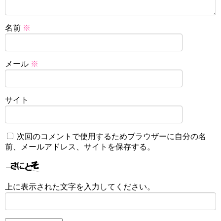
名前
※
メール
※
サイト
次回のコメントで使用するためブラウザーに自分の名
前、メールアドレス、サイトを保存する。
上に表示された文字を入力してください。