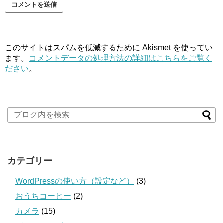
このサイトはスパムを低減するために Akismet を使ってい
ます。
コメントデータの処理方法の詳細はこちらをご覧く
ださい
。
カテゴリー
WordPressの使い方（設定など）
(3)
おうちコーヒー
(2)
カメラ
(15)