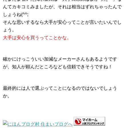
んてカキコミみましたが、それは相当はずれちゃったんで
しょうね(^^;
そんな思いするなら大手が安心ってことが言いたいんでし
ょう。
大手は安心を買うってことかな。
確かにけっこういい加減なメーカーさんもあるようです
が、知人が頼んだところなども信頼できそうですね！
最終的には人で選ぶってことになるのではないでしょう
か。