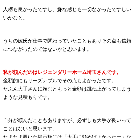
人柄も良かったですし、嫌な感じも一切なかったですしい
いかなと。
うちの嫁氏が仕事で関わっていたこともありその点も信頼
につながったのではないかと思います。
私が頼んだのはレジェンダリーホーム埼玉さんです。
金額的にもリーズナブルでその点もよかったです。
たぶん大手さんに頼むともっと金額は跳ね上がってしまう
ような見積もりです。
自分が頼んだこともありますが、必ずしも大手が良いって
ことはないと思います。
たまたま覗いた掲示板には「大手に頼めばよかったー」な