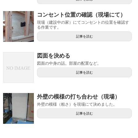
コンセント位置の確認（現場にて）
現場（建設中の家）にてコンセントの位置を確認す
る作業です。
記事を読む
図面を決める
図面の中身の話。部屋の配置など。
記事を読む
外壁の模様の打ち合わせ（現場）
外壁の模様（粗さ）を現場にて決めました。
記事を読む