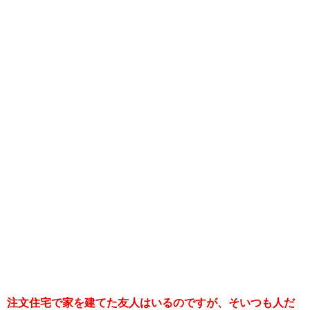
注文住宅で家を建てた友人はいるのですが、そいつも人だ