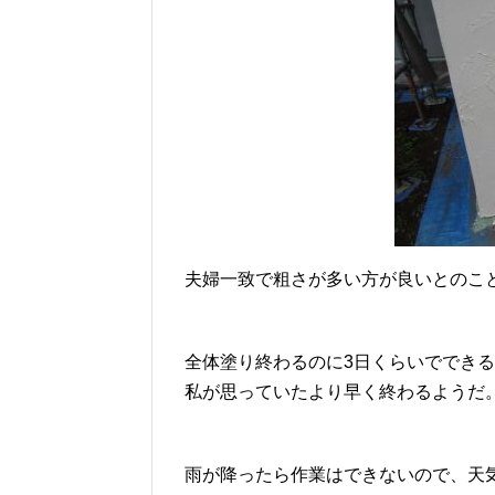
夫婦一致で粗さが多い方が良いとのこ
全体塗り終わるのに3日くらいででき
私が思っていたより早く終わるようだ
雨が降ったら作業はできないので、天