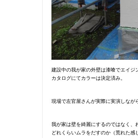
建設中の我が家の外壁は漆喰でエイジ
カタログにてカラーは決定済み。
現場で左官屋さんが実際に実演しなが
我が家は壁を綺麗にするのではなく、
どれくらいムラをだすのか（荒れた感