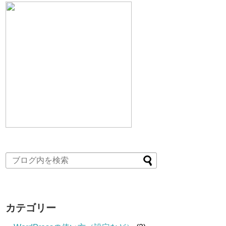
カテゴリー