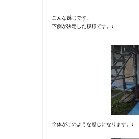
こんな感じです。
下側が決定した模様です。↓
全体がこのような感じになります。↓