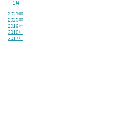
1月
2021年
2020年
2019年
2018年
2017年