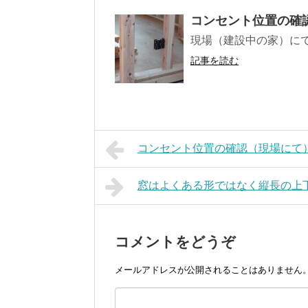
コンセント位置の確
現場（建設中の家）に
記事を読む
コンセント位置の確認（現場にて
窓はよくある形ではなく縦長の上
コメントをどうぞ
メールアドレスが公開されることはありません