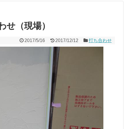
わせ（現場）
2017/5/16
2017/12/12
打ち合わせ