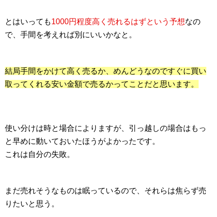
とはいっても
1000円程度高く売れるはずという予想
なの
で、手間を考えれば別にいいかなと。
結局手間をかけて高く売るか、めんどうなのですぐに買い
取ってくれる安い金額で売るかってことだと思います。
使い分けは時と場合によりますが、引っ越しの場合はもっ
と早めに動いておいたほうがよかったです。
これは自分の失敗。
まだ売れそうなものは眠っているので、それらは焦らず売
りたいと思う。