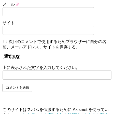
メール
※
サイト
次回のコメントで使用するためブラウザーに自分の名
前、メールアドレス、サイトを保存する。
上に表示された文字を入力してください。
このサイトはスパムを低減するために Akismet を使ってい