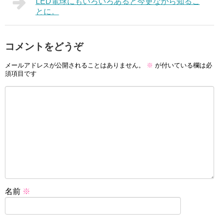
LED電球にもいろいろあると今更ながら知るこ
とに。
コメントをどうぞ
メールアドレスが公開されることはありません。
※
が付いている欄は必
須項目です
名前
※