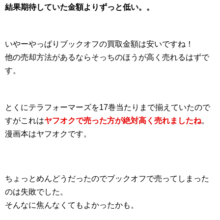
結果期待していた金額よりずっと低い。。
いやーやっぱりブックオフの買取金額は安いですね！
他の売却方法があるならそっちのほうが高く売れるはずで
す。
とくにテラフォーマーズを17巻当たりまで揃えていたので
すがこれは
ヤフオクで売った方が絶対高く売れましたね
。
漫画本はヤフオクです。
ちょっとめんどうだったのでブックオフで売ってしまった
のは失敗でした。
そんなに焦んなくてもよかったかも。