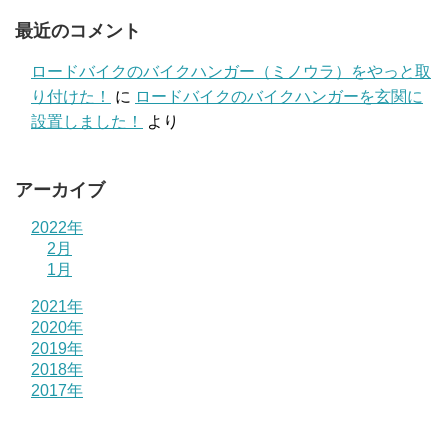
最近のコメント
ロードバイクのバイクハンガー（ミノウラ）をやっと取
り付けた！
に
ロードバイクのバイクハンガーを玄関に
設置しました！
より
アーカイブ
2022年
2月
1月
2021年
2020年
2019年
2018年
2017年