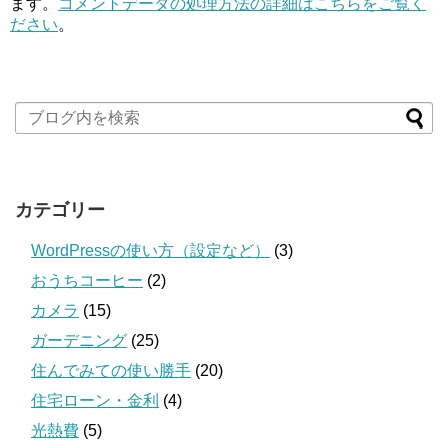
ます。
コメントデータの処理方法の詳細はこちらをご覧く
ださい
。
カテゴリー
WordPressの使い方（設定など）
(3)
おうちコーヒー
(2)
カメラ
(15)
ガーデニング
(25)
住んでみての使い勝手
(20)
住宅ローン・金利
(4)
光熱費
(5)