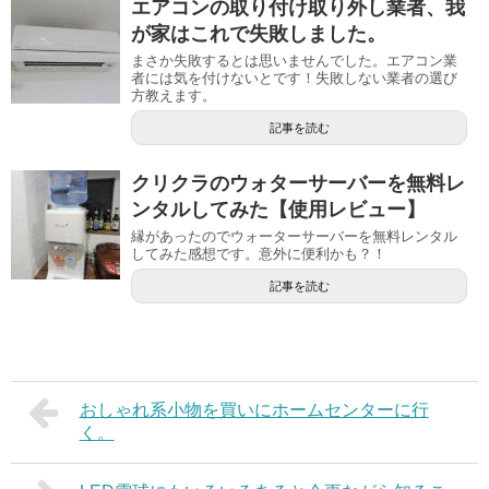
エアコンの取り付け取り外し業者、我
が家はこれで失敗しました。
まさか失敗するとは思いませんでした。エアコン業
者には気を付けないとです！失敗しない業者の選び
方教えます。
記事を読む
クリクラのウォターサーバーを無料レ
ンタルしてみた【使用レビュー】
縁があったのでウォーターサーバーを無料レンタル
してみた感想です。意外に便利かも？！
記事を読む
おしゃれ系小物を買いにホームセンターに行
く。