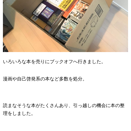
いろいろな本を売りにブックオフへ行きました。
漫画や自己啓発系の本など多数を処分。
読まなそうな本がたくさんあり、引っ越しの機会に本の整
理をしました。