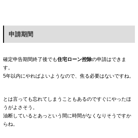
申請期間
確定申告期間終了後でも
住宅ローン控除
の申請はできま
す。
5年以内にやればよいようなので、焦る必要はないですね。
とは言っても忘れてしまうこともあるのですぐにやったほ
うがよさそう。
油断しているとあっという間に時間がなくなりそうですか
らね。