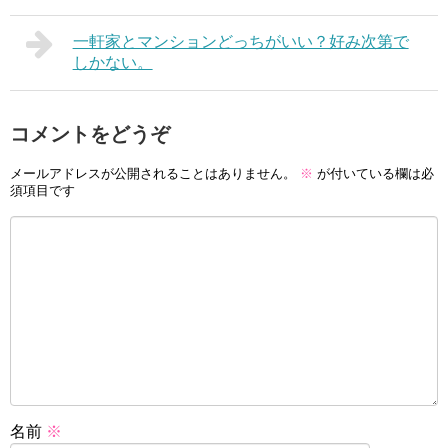
一軒家とマンションどっちがいい？好み次第で
しかない。
コメントをどうぞ
メールアドレスが公開されることはありません。
※
が付いている欄は必
須項目です
名前
※