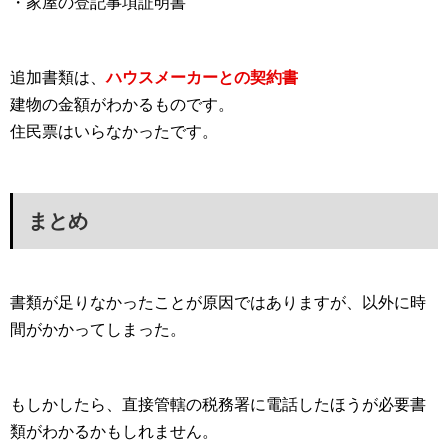
・家屋の登記事項証明書
追加書類は、
ハウスメーカーとの契約書
建物の金額がわかるものです。
住民票はいらなかったです。
まとめ
書類が足りなかったことが原因ではありますが、以外に時
間がかかってしまった。
もしかしたら、直接管轄の税務署に電話したほうが必要書
類がわかるかもしれません。