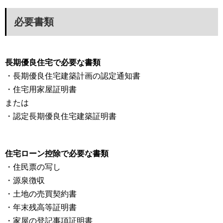
必要書類
長期優良住宅で必要な書類
・長期優良住宅建築計画の認定通知書
・住宅用家屋証明書
または
・認定長期優良住宅建築証明書
住宅ローン控除で必要な書類
・住民票の写し
・源泉徴収
・土地の売買契約書
・年末残高等証明書
・家屋の登記事項証明書