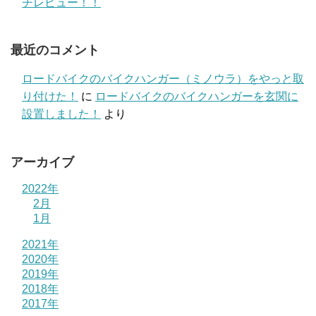
チレビュー！！
最近のコメント
ロードバイクのバイクハンガー（ミノウラ）をやっと取
り付けた！
に
ロードバイクのバイクハンガーを玄関に
設置しました！
より
アーカイブ
2022年
2月
1月
2021年
2020年
2019年
2018年
2017年