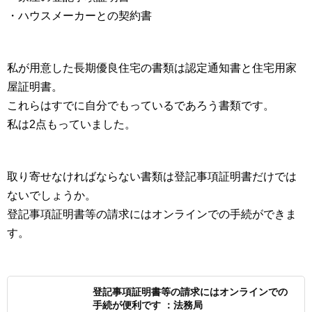
・ハウスメーカーとの契約書
私が用意した長期優良住宅の書類は認定通知書と住宅用家
屋証明書。
これらはすでに自分でもっているであろう書類です。
私は2点もっていました。
取り寄せなければならない書類は登記事項証明書だけでは
ないでしょうか。
登記事項証明書等の請求にはオンラインでの手続ができま
す。
登記事項証明書等の請求にはオンラインでの
手続が便利です ：法務局