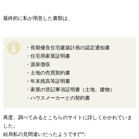
最終的に私が用意した書類は、
・長期優良住宅建築計画の認定通知書
・住宅用家屋証明書
・源泉徴収
・土地の売買契約書
・年末残高等証明書
・家屋の登記事項証明書（土地、建物）
・ハウスメーカーとの契約書
再度、調べてみるとこちらのサイトに詳しくかかれていま
した。
結局私の見間違いだったようです(^^;