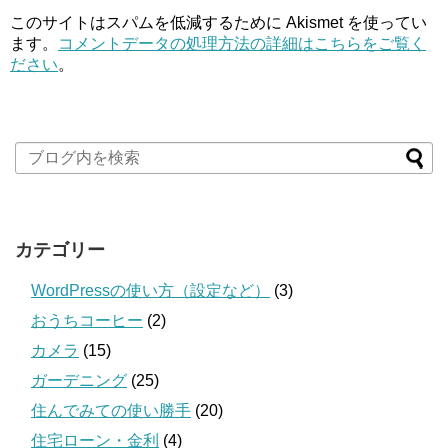
このサイトはスパムを低減するために Akismet を使ってい
ます。
コメントデータの処理方法の詳細はこちらをご覧く
ださい
。
カテゴリー
WordPressの使い方（設定など）
(3)
おうちコーヒー
(2)
カメラ
(15)
ガーデニング
(25)
住んでみての使い勝手
(20)
住宅ローン・金利
(4)