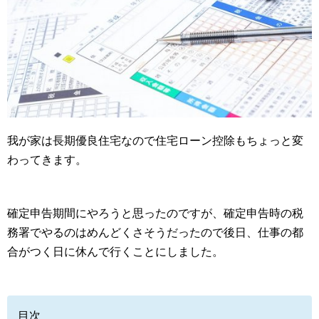
我が家は長期優良住宅なので住宅ローン控除もちょっと変
わってきます。
確定申告期間にやろうと思ったのですが、確定申告時の税
務署でやるのはめんどくさそうだったので後日、仕事の都
合がつく日に休んで行くことにしました。
目次