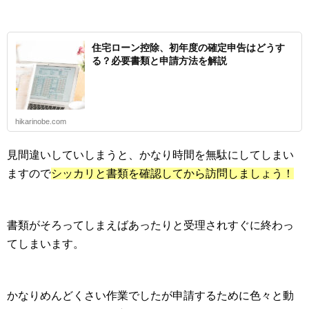
住宅ローン控除、初年度の確定申告はどうす
る？必要書類と申請方法を解説
hikarinobe.com
見間違いしていしまうと、かなり時間を無駄にしてしまい
ますので
シッカリと書類を確認してから訪問しましょう！
書類がそろってしまえばあったりと受理されすぐに終わっ
てしまいます。
かなりめんどくさい作業でしたが申請するために色々と動