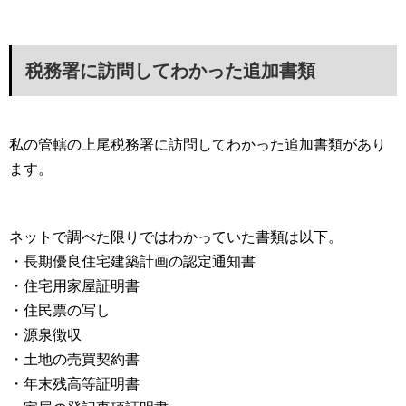
税務署に訪問してわかった追加書類
私の管轄の上尾税務署に訪問してわかった追加書類があり
ます。
ネットで調べた限りではわかっていた書類は以下。
・長期優良住宅建築計画の認定通知書
・住宅用家屋証明書
・住民票の写し
・源泉徴収
・土地の売買契約書
・年末残高等証明書