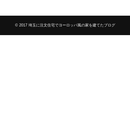
© 2017
埼玉に注文住宅でヨーロッパ風の家を建てたブログ