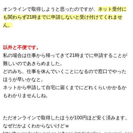
オンラインで取得しようと思ったのですが、
ネット受付に
も関わらず21時までに申請しないと受け付けてくれませ
ん。
以外と不便です。
私の場合は仕事から帰ってきて21時までに申請することが
難しいのであきらめました。
どのみち、仕事を休んでいくことになるので窓口でやった
ほうが早いかなと。
ネットから申請して自宅に届くまでにどれくらいかかるか
もわかりませんしね。
ただオンラインで取得したほうが100円ほど安く済みます。
なぜだかよくわからないけどｗ