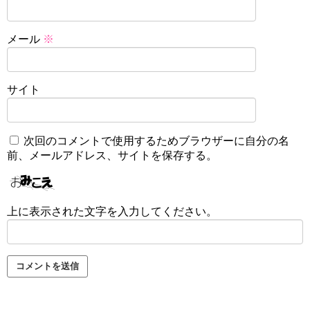
メール
※
サイト
次回のコメントで使用するためブラウザーに自分の名
前、メールアドレス、サイトを保存する。
上に表示された文字を入力してください。