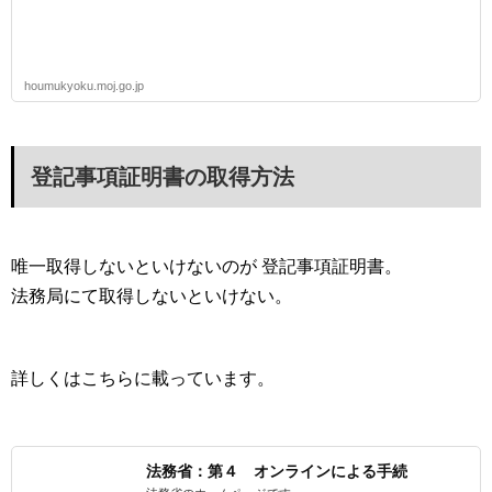
houmukyoku.moj.go.jp
登記事項証明書の取得方法
唯一取得しないといけないのが 登記事項証明書。
法務局にて取得しないといけない。
詳しくはこちらに載っています。
法務省：第４ オンラインによる手続