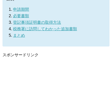
申請期間
必要書類
登記事項証明書の取得方法
税務署に訪問してわかった追加書類
まとめ
スポンサードリンク