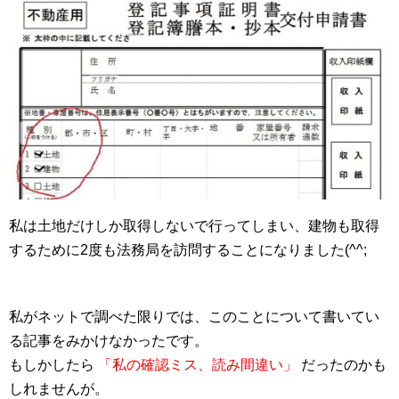
私は土地だけしか取得しないで行ってしまい、建物も取得
するために2度も法務局を訪問することになりました(^^;
私がネットで調べた限りでは、このことについて書いてい
る記事をみかけなかったです。
もしかしたら
「私の確認ミス、読み間違い」
だったのかも
しれませんが。