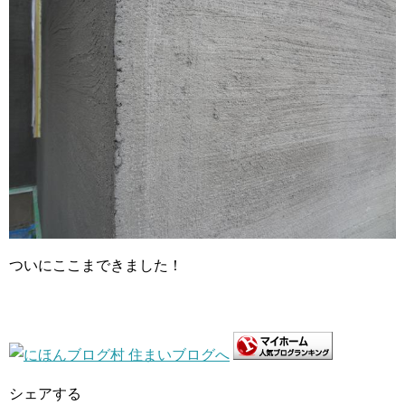
ついにここまできました！
シェアする