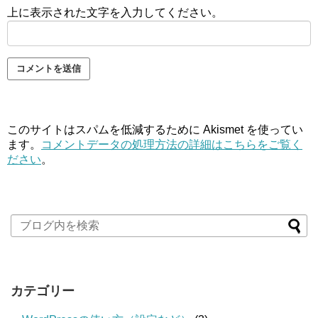
上に表示された文字を入力してください。
このサイトはスパムを低減するために Akismet を使ってい
ます。
コメントデータの処理方法の詳細はこちらをご覧く
ださい
。
カテゴリー