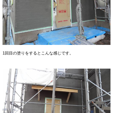
1回目の塗りをするとこんな感じです。