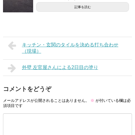
記事を読む
キッチン・玄関のタイルを決める打ち合わせ
（現場）
外壁 左官屋さんによる2日目の塗り
コメントをどうぞ
メールアドレスが公開されることはありません。
※
が付いている欄は必
須項目です