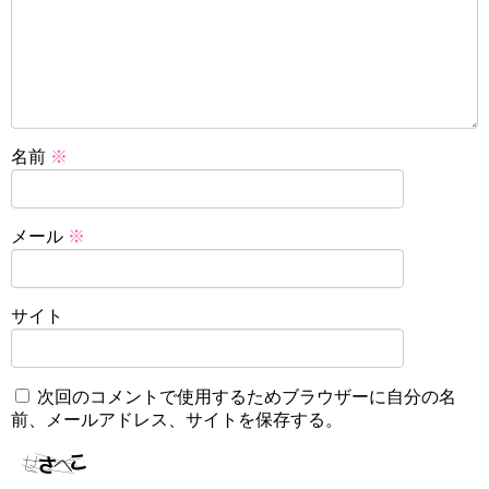
名前
※
メール
※
サイト
次回のコメントで使用するためブラウザーに自分の名
前、メールアドレス、サイトを保存する。