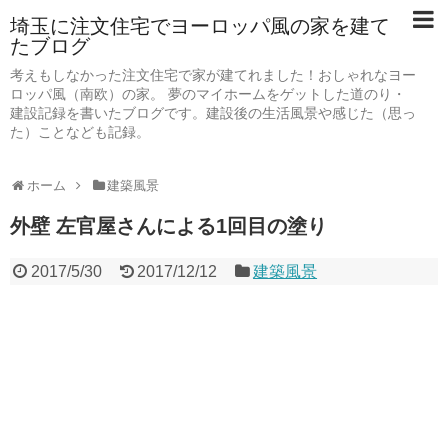
埼玉に注文住宅でヨーロッパ風の家を建て
たブログ
考えもしなかった注文住宅で家が建てれました！おしゃれなヨー
ロッパ風（南欧）の家。 夢のマイホームをゲットした道のり・
建設記録を書いたブログです。建設後の生活風景や感じた（思っ
た）ことなども記録。
ホーム
建築風景
外壁 左官屋さんによる1回目の塗り
2017/5/30
2017/12/12
建築風景