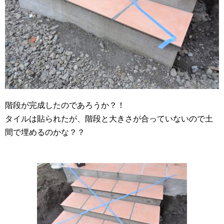
階段が完成したのであろうか？！
タイルは貼られたが、階段と大きさが合っていないので土
間で埋めるのかな？？