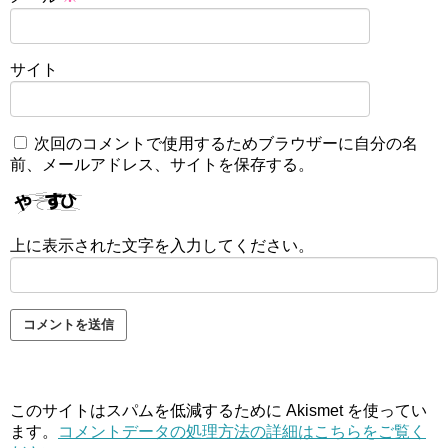
サイト
次回のコメントで使用するためブラウザーに自分の名
前、メールアドレス、サイトを保存する。
上に表示された文字を入力してください。
このサイトはスパムを低減するために Akismet を使ってい
ます。
コメントデータの処理方法の詳細はこちらをご覧く