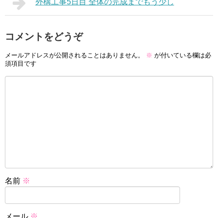
外構工事5日目 全体の完成までもう少し
コメントをどうぞ
メールアドレスが公開されることはありません。
※
が付いている欄は必
須項目です
名前
※
メール
※