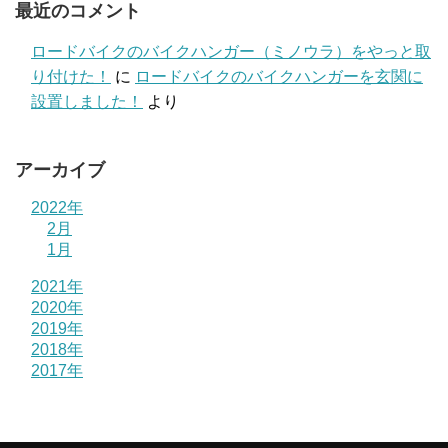
最近のコメント
ロードバイクのバイクハンガー（ミノウラ）をやっと取
り付けた！
に
ロードバイクのバイクハンガーを玄関に
設置しました！
より
アーカイブ
2022年
2月
1月
2021年
2020年
2019年
2018年
2017年