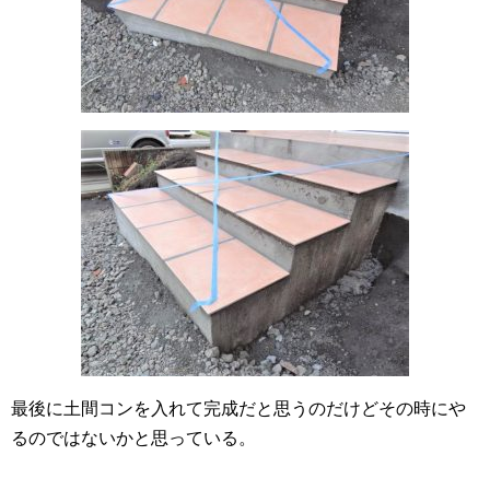
最後に土間コンを入れて完成だと思うのだけどその時にや
るのではないかと思っている。