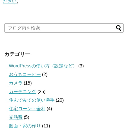
ださい
。
カテゴリー
WordPressの使い方（設定など）
(3)
おうちコーヒー
(2)
カメラ
(15)
ガーデニング
(25)
住んでみての使い勝手
(20)
住宅ローン・金利
(4)
光熱費
(5)
図面・家の作り
(11)