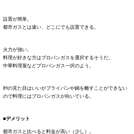
設置が簡単。
都市ガスとは違い、どこにでも設置できる。
火力が強い。
料理が好きな方はプロパンガスを選択するそうだ。
中華料理屋などプロパンガス一択のよう。
IHの見た目はいいがプライパンや鍋を離すことができない
ので料理にはプロパンガスが向いている。
■デメリット
都市ガスと比べると料金が高い（少し）。