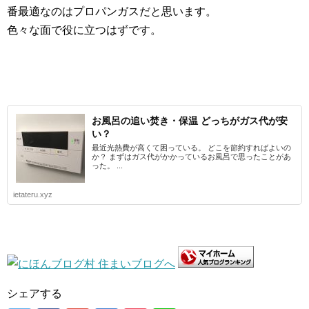
番最適なのはプロパンガスだと思います。
色々な面で役に立つはずです。
お風呂の追い焚き・保温 どっちがガス代が安
い？
最近光熱費が高くて困っている。 どこを節約すればよいの
か？ まずはガス代がかかっているお風呂で思ったことがあ
った。 ...
ietateru.xyz
シェアする