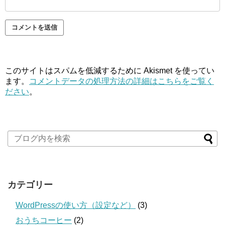
このサイトはスパムを低減するために Akismet を使ってい
ます。
コメントデータの処理方法の詳細はこちらをご覧く
ださい
。
カテゴリー
WordPressの使い方（設定など）
(3)
おうちコーヒー
(2)