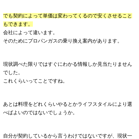
でも契約によって単価は変わってくるので安くさせること
もできます。
会社によって違います。
そのためにプロパンガスの乗り換え案内があります。
現状調べた限りではすぐにわかる情報しか見当たりません
でした。
これくらいってことですね。
あとは料理をどれくらいやるとかライフスタイルにより選
べばよいのではないでしょうか。
自分が契約しているから言うわけではないですが、現状一