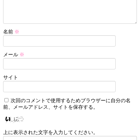
名前
※
メール
※
サイト
次回のコメントで使用するためブラウザーに自分の名
前、メールアドレス、サイトを保存する。
上に表示された文字を入力してください。