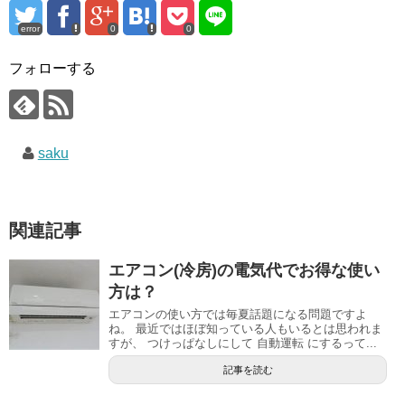
error
0
0
フォローする
saku
関連記事
エアコン(冷房)の電気代でお得な使い
方は？
エアコンの使い方では毎夏話題になる問題ですよ
ね。 最近ではほぼ知っている人もいるとは思われま
すが、 つけっぱなしにして 自動運転 にするって...
記事を読む