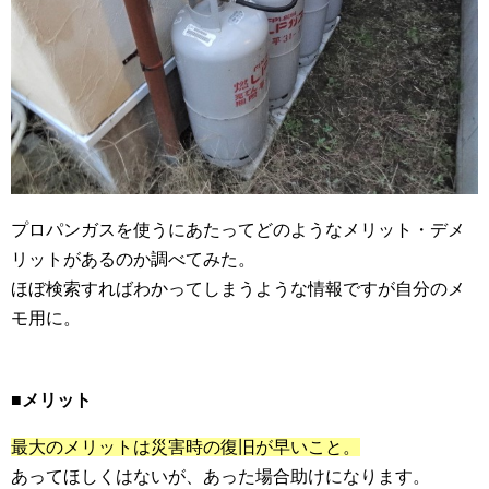
プロパンガスを使うにあたってどのようなメリット・デメ
リットがあるのか調べてみた。
ほぼ検索すればわかってしまうような情報ですが自分のメ
モ用に。
■メリット
最大のメリットは災害時の復旧が早いこと。
あってほしくはないが、あった場合助けになります。