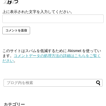
上に表示された文字を入力してください。
このサイトはスパムを低減するために Akismet を使ってい
ます。
コメントデータの処理方法の詳細はこちらをご覧く
ださい
。
カテゴリー