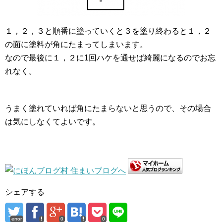
１，２，３と順番に塗っていくと３を塗り終わると１，２
の面に塗料が角にたまってしまいます。
なので最後に１，２に1回ハケを通せば綺麗になるのでお忘
れなく。
うまく塗れていれば角にたまらないと思うので、その場合
は気にしなくてよいです。
シェアする
error
0
0