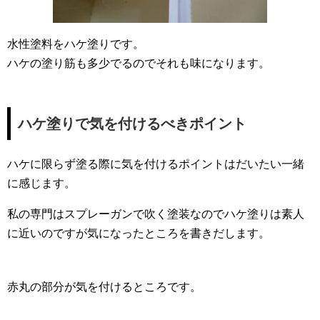
水性塗料をハケ塗りです。
ハケの塗り筋も多少でるのでそれも味になります。
ハケ塗りで気を付けるべきポイント
ハケに限らず塗る際に気を付けるポイントはだいたい一緒
に感じます。
私の専門はスプレーガンで吹く塗装なのでハケ塗りは素人
に近いのですが気になったところを書きだします。
赤丸の部分が気を付けるところです。