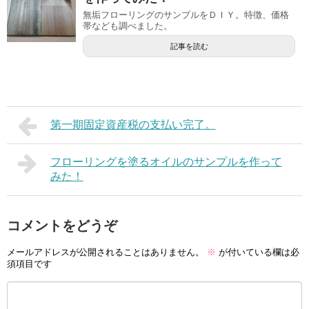
無垢フローリングのサンプルをＤＩＹ。特徴、価格
帯なども調べました。
記事を読む
第一期固定資産税の支払い完了。
フローリングを塗るオイルのサンプルを作って
みた！
コメントをどうぞ
メールアドレスが公開されることはありません。
※
が付いている欄は必
須項目です