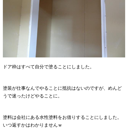
ドア枠はすべて自分で塗ることにしました。
塗装が仕事なんでやることに抵抗はないのですが、めんど
うで迷ったけどやることに。
塗料は会社にある水性塗料をお借りすることにしました。
いつ返すかはわかりませんｗ