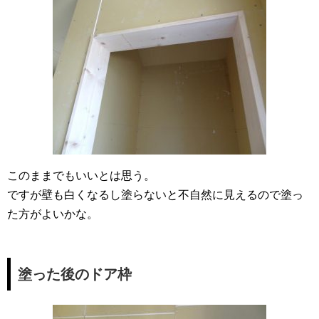
このままでもいいとは思う。
ですが壁も白くなるし塗らないと不自然に見えるので塗っ
た方がよいかな。
塗った後のドア枠