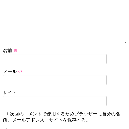
名前
※
メール
※
サイト
次回のコメントで使用するためブラウザーに自分の名
前、メールアドレス、サイトを保存する。