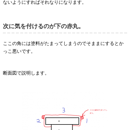
ないようにすればそれなりになります。
次に気を付けるのが下の赤丸。
ここの角には塗料がたまってしまうのでそままにするとか
っこ悪いです。
断面図で説明します。