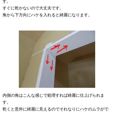
す。
すぐに乾かないので大丈夫です。
角から下方向にハケを入れると綺麗になります。
内側の角はこんな感じで処理すれば綺麗に仕上げられま
す。
乾くと意外に綺麗に見えるのでそれなりにハケのムラがで