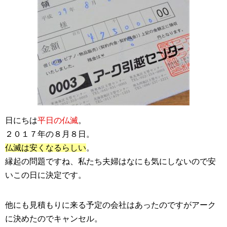
日にちは
平日の仏滅
。
２０１７年の８月８日。
仏滅は安くなるらしい
。
縁起の問題ですね、私たち夫婦はなにも気にしないので安
いこの日に決定です。
他にも見積もりに来る予定の会社はあったのですがアーク
に決めたのでキャンセル。