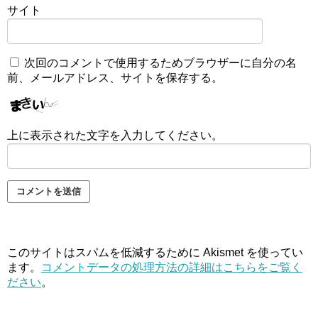
サイト
次回のコメントで使用するためブラウザーに自分の名
前、メールアドレス、サイトを保存する。
上に表示された文字を入力してください。
このサイトはスパムを低減するために Akismet を使ってい
ます。
コメントデータの処理方法の詳細はこちらをご覧く
ださい
。