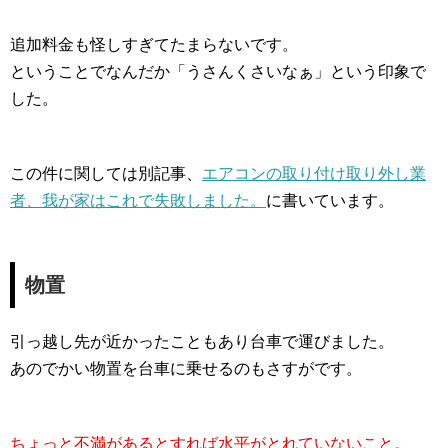
追加料金も怪しすぎてたまらないです。
ということでなんだか「うさんくさいなぁ」という印象で
した。
この件に関しては別記事、
エアコンの取り付け取り外し業
者、我が家はこれで失敗しました。
に書いています。
物置
引っ越し先が近かったこともあり台車で運びました。
あのでかい物置を台車に乗せるのもさすがです。
ちょっと不満があるとすれば水平がとれていないこと。