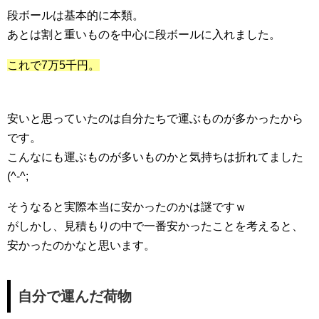
段ボールは基本的に本類。
あとは割と重いものを中心に段ボールに入れました。
これで7万5千円。
安いと思っていたのは自分たちで運ぶものが多かったから
です。
こんなにも運ぶものが多いものかと気持ちは折れてました
(^-^;
そうなると実際本当に安かったのかは謎ですｗ
がしかし、見積もりの中で一番安かったことを考えると、
安かったのかなと思います。
自分で運んだ荷物