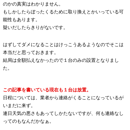
のかの真実はわかりません。
もしかしたらぼったくるために取り換えとかいっている可
能性もあります。
疑いだしたらきりがないです。
はずしてダメになることはけっこうあるようなのでそこは
本当だと思っておきます。
結局は全額払えなかったので１台のみの設置となりまし
た。
この記事を書いている現在も１台は放置。
日程については、業者から連絡がくることになっているが
いまだに来ず。
連日天気の悪さもあってしかたないですが、何も連絡なし
ってのもなんだかなぁ。