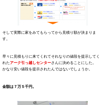
そして実際に家をみてもらってから見積り額が決まりま
す。
早々に見積もりに来てくれてそれなりの値段を提示してく
れた
アーク引っ越しセンター
さんに決めることにした。
かなり安い値段を提示されたんではないでしょうか。
金額は７万５千円。