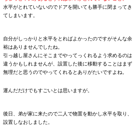
水平がとれていないのでドアを開いても勝手に閉まってき
てしまいます。
自分がしっかりと水平をとればよかったのですがそんな余
裕はありませんでしたね。
引っ越し屋さんにそこまでやってっくれるよう求めるのは
違うかもしれませんが、設置した後に移動することはまず
無理だと思うのでやってくれるとありがたいですよね。
運んだだけでもすごいとは思いますが。
後日、弟が家に来たので二人で物置を動かし水平を取り、
設置しなおしました。