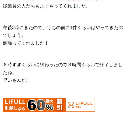
従業員の人たちもよくやってくれました。
午後3時にきたので、うちの前に1件くらいはやってきたの
でしょう。
頑張ってくれました！
６時すぎくらいに終わったので３時間くらいで終了しまし
たね。
早いもんだ。