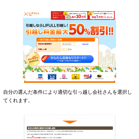
自分の選んだ条件により適切な引っ越し会社さんを選択し
てくれます。