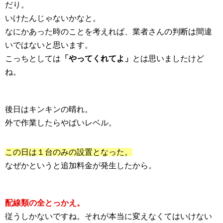
だり。
いけたんじゃないかなと。
なにかあった時のことを考えれば、業者さんの判断は間違
いではないと思います。
こっちとしては
「やってくれてよ」
とは思いましたけど
ね。
後日はキンキンの晴れ。
外で作業したらやばいレベル。
この日は１台のみの設置となった。
なぜかというと追加料金が発生したから。
配線類の全とっかえ。
従うしかないですね。それが本当に変えなくてはいけない