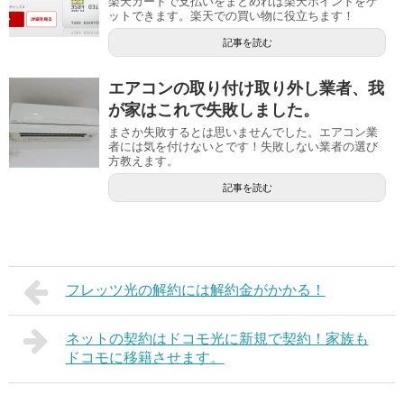
楽天カードで支払いをまとめれば楽天ポイントをゲ
ットできます。楽天での買い物に役立ちます！
記事を読む
エアコンの取り付け取り外し業者、我
が家はこれで失敗しました。
まさか失敗するとは思いませんでした。エアコン業
者には気を付けないとです！失敗しない業者の選び
方教えます。
記事を読む
フレッツ光の解約には解約金がかかる！
ネットの契約はドコモ光に新規で契約！家族も
ドコモに移籍させます。