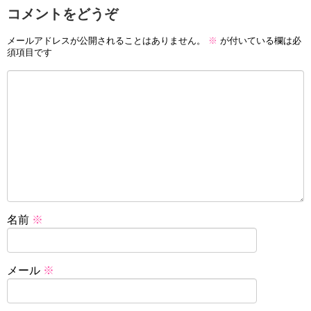
コメントをどうぞ
メールアドレスが公開されることはありません。
※
が付いている欄は必
須項目です
名前
※
メール
※