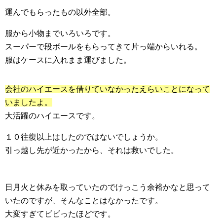
運んでもらったもの以外全部。
服から小物までいろいろです。
スーパーで段ボールをもらってきて片っ端からいれる。
服はケースに入れまま運びました。
会社のハイエースを借りていなかったえらいことになって
いましたよ。
大活躍のハイエースです。
１０往復以上はしたのではないでしょうか。
引っ越し先が近かったから、それは救いでした。
日月火と休みを取っていたのでけっこう余裕かなと思って
いたのですが、そんなことはなかったです。
大変すぎてビビったほどです。