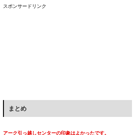
スポンサードリンク
まとめ
アーク引っ越しセンターの印象はよかったです。