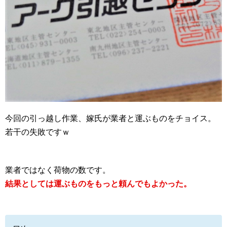
今回の引っ越し作業、嫁氏が業者と運ぶものをチョイス。
若干の失敗ですｗ
業者ではなく荷物の数です。
結果としては運ぶものをもっと頼んでもよかった。