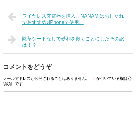
ワイヤレス充電器を購入。NANAMIはおしゃれ
でおすすめ♪iPhoneで使用。
除草シートなしで砂利を敷くことにしたその訳
は！？
コメントをどうぞ
メールアドレスが公開されることはありません。
※
が付いている欄は必
須項目です