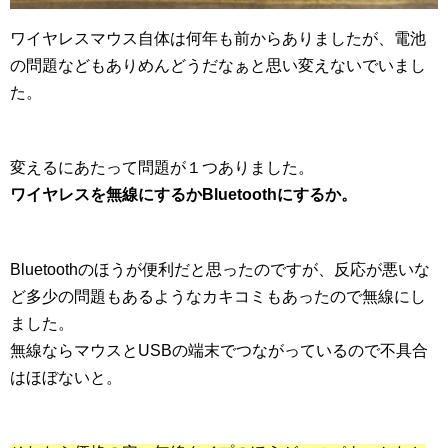
ワイヤレスマウス自体は何年も前からありましたが、電池
の問題などもありめんどうだなぁと思い変えないでいまし
た。
変えるにあたって問題が１つありました。
ワイヤレスを無線にするかBluetoothにするか。
Bluetoothのほうが便利だと思ったのですが、反応が悪いな
ど多少の問題もあるようなカキコミもあったので無線にし
ました。
無線ならマウスとUSBの端末でつながっているので不具合
はほぼないと。