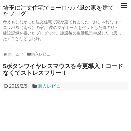
埼玉に注文住宅でヨーロッパ風の家を建て
たブログ
考えもしなかった注文住宅で家が建てれました！おしゃれなヨー
ロッパ風（南欧）の家。 夢のマイホームをゲットした道のり・
建設記録を書いたブログです。建設後の生活風景や感じた（思っ
た）ことなども記録。
ホーム
購入レビュー
5ボタンワイヤレスマウスを今更導入！コード
なくてストレスフリー！
2019/2/5
購入レビュー