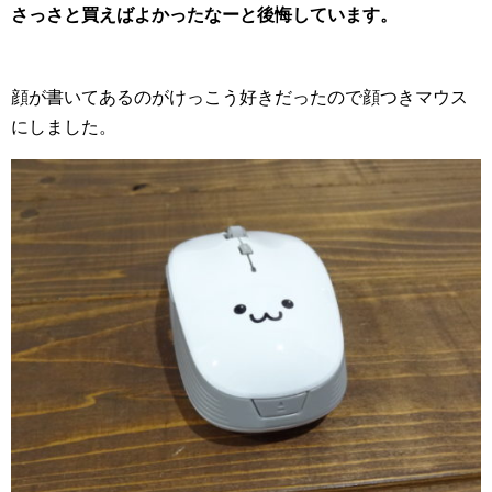
さっさと買えばよかったなーと後悔しています。
顔が書いてあるのがけっこう好きだったので顔つきマウス
にしました。