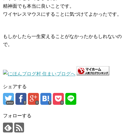
精神面でも本当に良いことです。
ワイヤレスマウスにすることに気づけてよかったです。
もしかしたら一生変えることがなかったかもしれないの
で。
シェアする
error
0
0
フォローする