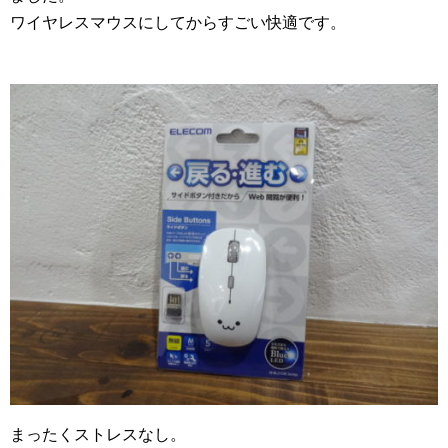
ワイヤレスマウスにしてからすごい快適です。
まったくストレスなし。