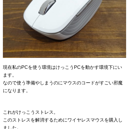
現在私のPCを使う環境はけっこうPCを動かす環境下にい
ます。
なので使う準備やしまうのにマウスのコードがすごい邪魔
になります。
これがけっこうストレス。
このストレスを解消するためにワイヤレスマウスを購入し
ました。