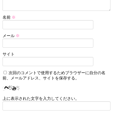
名前
※
メール
※
サイト
次回のコメントで使用するためブラウザーに自分の名
前、メールアドレス、サイトを保存する。
上に表示された文字を入力してください。