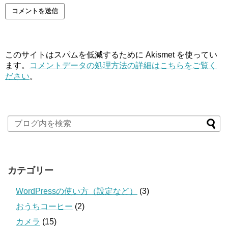
このサイトはスパムを低減するために Akismet を使ってい
ます。
コメントデータの処理方法の詳細はこちらをご覧く
ださい
。
カテゴリー
WordPressの使い方（設定など）
(3)
おうちコーヒー
(2)
カメラ
(15)