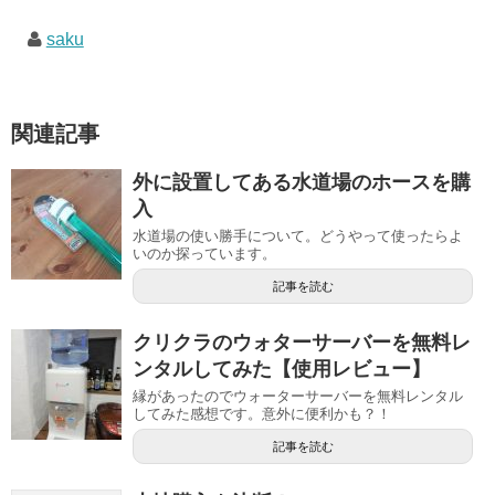
saku
関連記事
外に設置してある水道場のホースを購
入
水道場の使い勝手について。どうやって使ったらよ
いのか探っています。
記事を読む
クリクラのウォターサーバーを無料レ
ンタルしてみた【使用レビュー】
縁があったのでウォーターサーバーを無料レンタル
してみた感想です。意外に便利かも？！
記事を読む