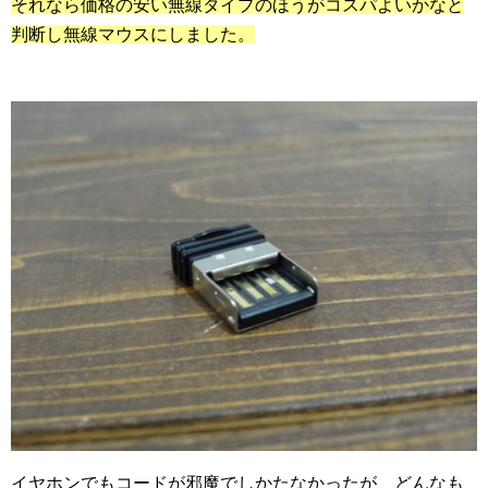
それなら価格の安い無線タイプのほうがコスパよいかなと
判断し無線マウスにしました。
イヤホンでもコードが邪魔でしかたなかったが、どんなも