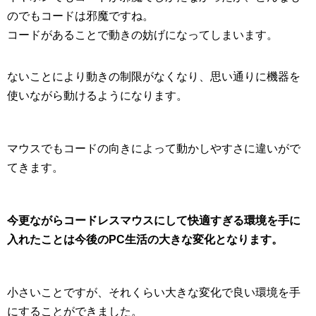
のでもコードは邪魔ですね。
コードがあることで動きの妨げになってしまいます。
ないことにより動きの制限がなくなり、思い通りに機器を
使いながら動けるようになります。
マウスでもコードの向きによって動かしやすさに違いがで
てきます。
今更ながらコードレスマウスにして快適すぎる環境を手に
入れたことは今後のPC生活の大きな変化となります。
小さいことですが、それくらい大きな変化で良い環境を手
にすることができました。