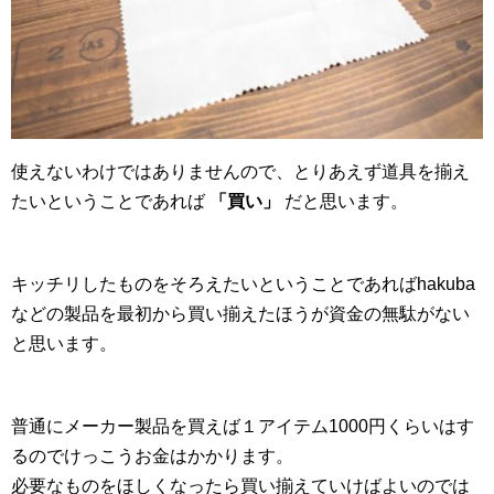
使えないわけではありませんので、とりあえず道具を揃え
たいということであれば
「買い」
だと思います。
キッチリしたものをそろえたいということであればhakuba
などの製品を最初から買い揃えたほうが資金の無駄がない
と思います。
普通にメーカー製品を買えば１アイテム1000円くらいはす
るのでけっこうお金はかかります。
必要なものをほしくなったら買い揃えていけばよいのでは