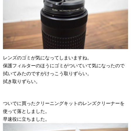
レンズのゴミが気になってしまいますね。
保護フィルターのほうにゴミがついていて気になったので
拭いてみたのですがけっこう取りずらい。
拭き取りずらい。
ついでに買ったクリーニングキットのレンズクリーナーを
使って落としました。
早速役に立ちました。