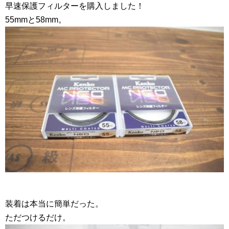
早速保護フィルターを購入しました！
55mmと58mm。
装着は本当に簡単だった。
ただつけるだけ。