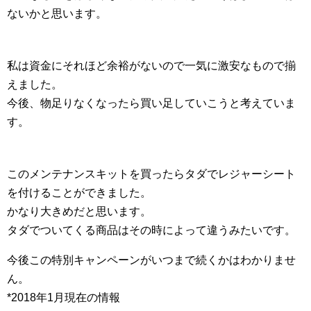
ないかと思います。
私は資金にそれほど余裕がないので一気に激安なもので揃
えました。
今後、物足りなくなったら買い足していこうと考えていま
す。
このメンテナンスキットを買ったらタダでレジャーシート
を付けることができました。
かなり大きめだと思います。
タダでついてくる商品はその時によって違うみたいです。
今後この特別キャンペーンがいつまで続くかはわかりませ
ん。
*2018年1月現在の情報