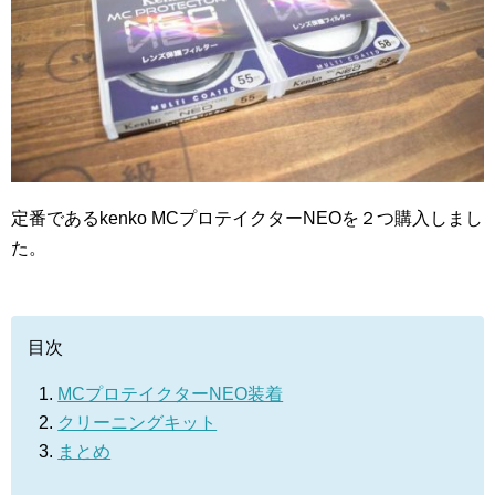
定番であるkenko MCプロテイクターNEOを２つ購入しまし
た。
目次
MCプロテイクターNEO装着
クリーニングキット
まとめ