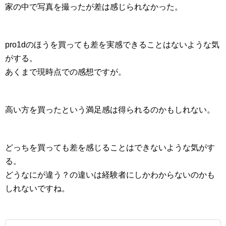
家の中で写真を撮ったが差は感じられなかった。
pro1dのほうを買っても差を実感できることはないような気
がする。
あくまで現時点での感想ですが。
高い方を買ったという満足感は得られるのかもしれない。
どっちを買っても差を感じることはできないような気がす
る。
どうなにが違う？の違いは経験者にしかわからないのかも
しれないですね。