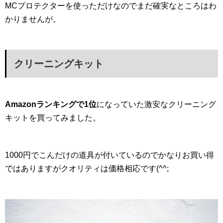
MCプロテクターを使っただけなのでまだ確実なところはわ
かりませんが。
クリーニングキット
Amazonランキングで1位
になっていた激安なクリーニング
キットを買ってみました。
1000円でこんだけの道具が付いているのでかなりお買い得
ではありますがクオリティは価格相応です(^^;