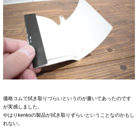
価格コムで拭き取りづらいというのが書いてあったのです
が実感しました。
やはりkenkoの製品が拭き取りずらいということなのかもし
れない。