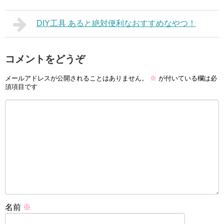
DIY工具 あると絶対便利なおすすめなやつ！
コメントをどうぞ
メールアドレスが公開されることはありません。
※
が付いている欄は必
須項目です
名前
※