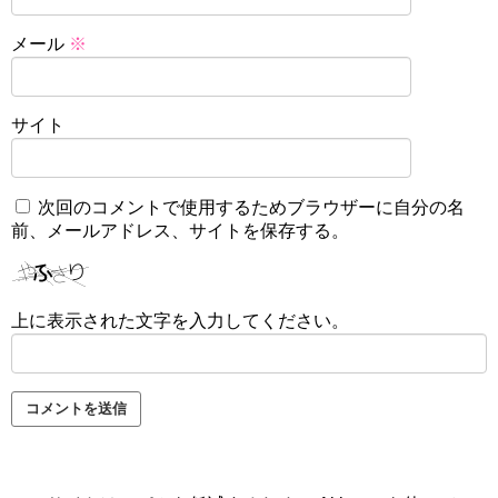
メール
※
サイト
次回のコメントで使用するためブラウザーに自分の名
前、メールアドレス、サイトを保存する。
上に表示された文字を入力してください。