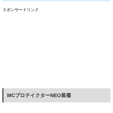
スポンサードリンク
MCプロテイクターNEO装着