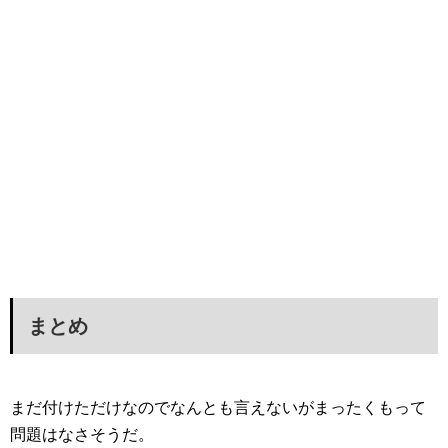
まとめ
まだ付けただけなのでなんとも言えないがまったくもって
問題はなさそうだ。